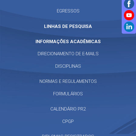
EGRESSOS
LINHAS DE PESQUISA
INFORMAÇÕES ACADÊMICAS
DIRECIONAMENTO DE E-MAILS
DISCIPLINAS
NORMAS E REGULAMENTOS
FORMULÁRIOS
CALENDÁRIO PR2
CPGP