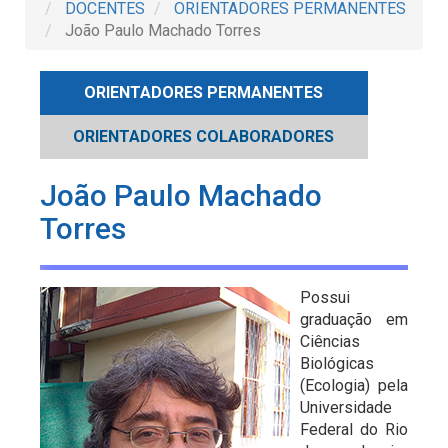
DOCENTES
ORIENTADORES PERMANENTES
João Paulo Machado Torres
ORIENTADORES PERMANENTES
ORIENTADORES COLABORADORES
João Paulo Machado
Torres
Possui
graduação em
Ciências
Biológicas
(Ecologia) pela
Universidade
Federal do Rio