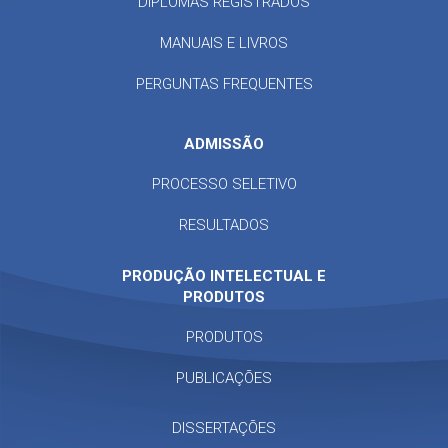
DIPLOMAS REGISTRADOS
MANUAIS E LIVROS
PERGUNTAS FREQUENTES
ADMISSÃO
PROCESSO SELETIVO
RESULTADOS
PRODUÇÃO INTELECTUAL E
PRODUTOS
PRODUTOS
PUBLICAÇÕES
DISSERTAÇÕES