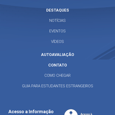
DESTAQUES
NOTÍCIAS
EVENTOS
VÍDEOS
AUTOAVALIAÇÃO
CONTATO
COMO CHEGAR
GUIA PARA ESTUDANTES ESTRANGEIROS
Acesso a Informação