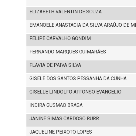
ELIZABETH VALENTIN DE SOUZA
EMANOELE ANASTACIA DA SILVA ARAÚJO DE M
FELIPE CARVALHO GONDIM
FERNANDO MARQUES GUIMARÃES
FLAVIA DE PAIVA SILVA
GISELE DOS SANTOS PESSANHA DA CUNHA
GISELLE LINDOLFO AFFONSO EVANGELIO
INDIRA GUSMAO BRAGA
JANINE SIMAS CARDOSO RURR
JAQUELINE PEIXOTO LOPES