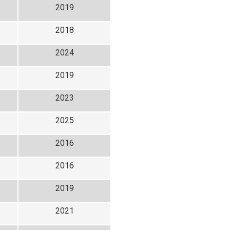
2019
2018
2024
2019
2023
2025
2016
2016
2019
2021