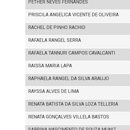
PETHER NEVES FERNANDES
PRISCILA ANGELICA VICENTE DE OLIVEIRA
RACHEL DE PINHO RACHID
RAFAELA RANGEL SERRA
RAFAELA TANNURI CAMPOS CAVALCANTI
RAISSA MARIA LAPA
RAPHAELA RANGEL DA SILVA ARAUJO
RAYSSA ALVES DE LIMA
RENATA BATISTA DA SILVA LOZA TELLERIA
RENATA GONÇALVES VILLELA BASTOS
SABRINA NASCIMENTO DE SOUZA MUNIZ