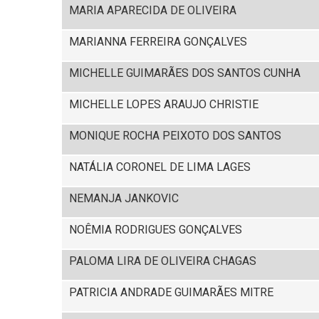
MARIA APARECIDA DE OLIVEIRA
MARIANNA FERREIRA GONÇALVES
MICHELLE GUIMARÃES DOS SANTOS CUNHA
MICHELLE LOPES ARAUJO CHRISTIE
MONIQUE ROCHA PEIXOTO DOS SANTOS
NATÁLIA CORONEL DE LIMA LAGES
NEMANJA JANKOVIC
NOÊMIA RODRIGUES GONÇALVES
PALOMA LIRA DE OLIVEIRA CHAGAS
PATRICIA ANDRADE GUIMARÃES MITRE