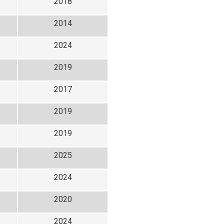
2018
2014
2024
2019
2017
2019
2019
2025
2024
2020
2024