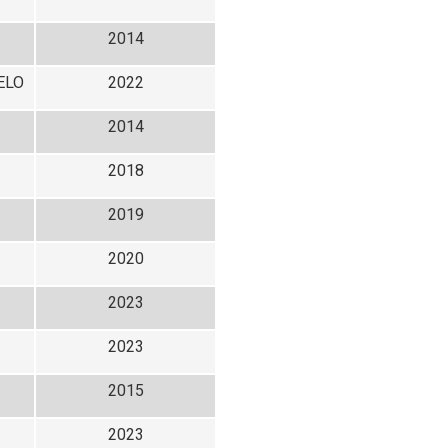
2014
ELO
2022
2014
2018
2019
2020
2023
2023
2015
2023