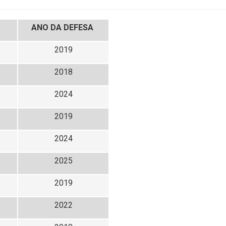
ANO DA DEFESA
2019
2018
2024
2019
2024
2025
2019
2022