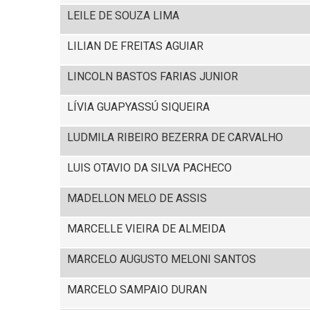
LEILE DE SOUZA LIMA
LILIAN DE FREITAS AGUIAR
LINCOLN BASTOS FARIAS JUNIOR
LÍVIA GUAPYASSÚ SIQUEIRA
LUDMILA RIBEIRO BEZERRA DE CARVALHO
LUIS OTAVIO DA SILVA PACHECO
MADELLON MELO DE ASSIS
MARCELLE VIEIRA DE ALMEIDA
MARCELO AUGUSTO MELONI SANTOS
MARCELO SAMPAIO DURAN