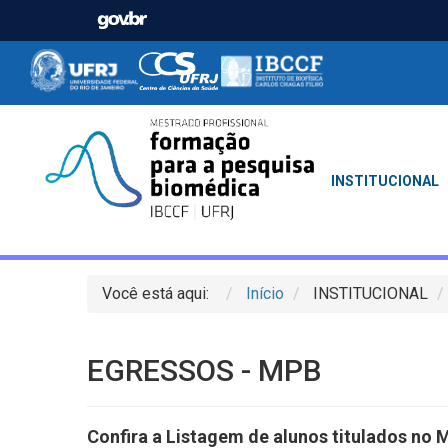
INSTITUCIONAL
Você está aqui:
Início
INSTITUCIONAL
EGRESSOS - MPB
Confira a Listagem de alunos titulados no 