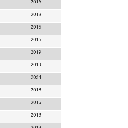
2016
2019
2015
2015
2019
2019
2024
2018
2016
2018
2019