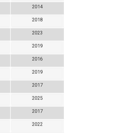
2014
2018
2023
2019
2016
2019
2017
2025
2017
2022