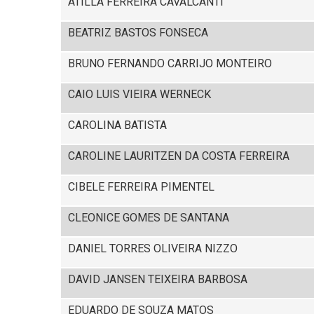
ATILLA FERREIRA CAVALCANTI
BEATRIZ BASTOS FONSECA
BRUNO FERNANDO CARRIJO MONTEIRO
CAIO LUIS VIEIRA WERNECK
CAROLINA BATISTA
CAROLINE LAURITZEN DA COSTA FERREIRA
CIBELE FERREIRA PIMENTEL
CLEONICE GOMES DE SANTANA
DANIEL TORRES OLIVEIRA NIZZO
DAVID JANSEN TEIXEIRA BARBOSA
EDUARDO DE SOUZA MATOS