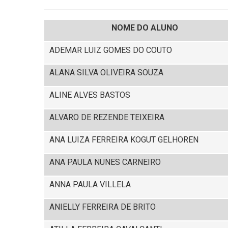
NOME DO ALUNO
ADEMAR LUIZ GOMES DO COUTO
ALANA SILVA OLIVEIRA SOUZA
ALINE ALVES BASTOS
ALVARO DE REZENDE TEIXEIRA
ANA LUIZA FERREIRA KOGUT GELHOREN
ANA PAULA NUNES CARNEIRO
ANNA PAULA VILLELA
ANIELLY FERREIRA DE BRITO