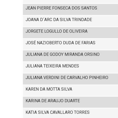
JEAN PIERRE FONSECA DOS SANTOS
JOANA D´ARC DA SILVA TRINDADE
JORGETE LOGULLO DE OLIVEIRA
JOSÉ NAZIOBERTO DUDA DE FARIAS
JULIANA DE GODOY MIRANDA ORSINO
JULIANA TEIXEIRA MENDES
JULIANA VERDINI DE CARVALHO PINHEIRO
KAREN DA MOTTA SILVA
KARINA DE ARAUJO DUARTE
KATIA SILVA CAVALLARO TORRES