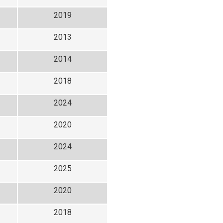
2019
2013
2014
2018
2024
2020
2024
2025
2020
2018