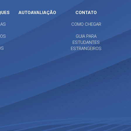
QUES
AUTOAVALIAÇÃO
CONTATO
IAS
COMO CHEGAR
TOS
GUIA PARA
ESTUDANTES
OS
ESTRANGEIROS