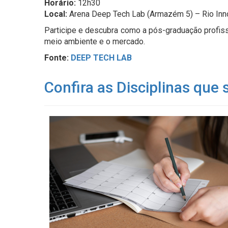
Horário:
12h30
Local:
Arena Deep Tech Lab (Armazém 5) – Rio Inn
Participe e descubra como a pós-graduação profiss
meio ambiente e o mercado.
Fonte:
DEEP TECH LAB
Confira as Disciplinas que