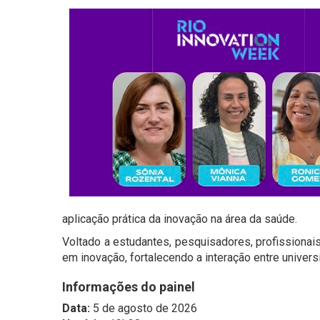
aplicação prática da inovação na área da saúde.
Voltado a estudantes, pesquisadores, profissiona
em inovação, fortalecendo a interação entre univers
Informações do painel
Data:
5 de agosto de 2026