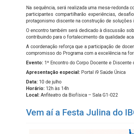
Na sequência, será realizada uma mesa-redonda 
participantes compartilharão experiências, desa
protagonismo discente na construção de soluções 
O encontro também será dedicado à discussão sobr
contribuindo para o fortalecimento da qualidade a
A coordenação reforça que a participação de docent
compromisso do Programa com a excelência na for
Evento:
1º Encontro do Corpo Docente e Discente
Apresentação especial:
Portal i9 Saúde Única
Data:
10 de julho
Horário:
12h às 14h
Local:
Anfiteatro da Biofísica – Sala G1-022
Vem aí a Festa Julina do I