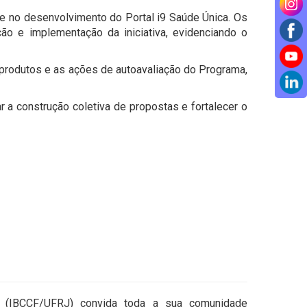
te no desenvolvimento do Portal i9 Saúde Única. Os
ão e implementação da iniciativa, evidenciando o
produtos e as ações de autoavaliação do Programa,
r a construção coletiva de propostas e fortalecer o
ho (IBCCF/UFRJ) convida toda a sua comunidade