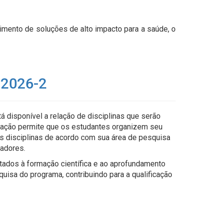
imento de soluções de alto impacto para a saúde, o
e 2026-2
 disponível a relação de disciplinas que serão
lgação permite que os estudantes organizem seu
s disciplinas de acordo com sua área de pesquisa
tadores.
tados à formação científica e ao aprofundamento
uisa do programa, contribuindo para a qualificação