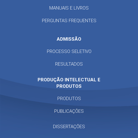
MANUAIS E LIVROS
PERGUNTAS FREQUENTES
ADMISSÃO
PROCESSO SELETIVO
RESULTADOS
PRODUÇÃO INTELECTUAL E
PRODUTOS
PRODUTOS
PUBLICAÇÕES
DISSERTAÇÕES