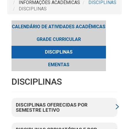
INFORMAÇÕES ACADÊMICAS
DISCIPLINAS
DISCIPLINAS
CALENDÁRIO DE ATIVIDADES ACADÊMICAS
GRADE CURRICULAR
DISCIPLINAS
EMENTAS
DISCIPLINAS
DISCIPLINAS OFERECIDAS POR
SEMESTRE LETIVO