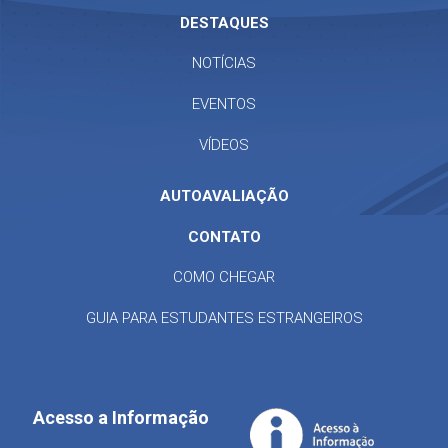
DESTAQUES
NOTÍCIAS
EVENTOS
VÍDEOS
AUTOAVALIAÇÃO
CONTATO
COMO CHEGAR
GUIA PARA ESTUDANTES ESTRANGEIROS
Acesso a Informação