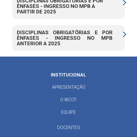
DISCIPLINAS OBRIGATÓRIAS E POR
ÊNFASES - INGRESSO NO MPB A
PARTIR DE 2025
DISCIPLINAS OBRIGATÓRIAS E POR
ÊNFASES - INGRESSO NO MPB
ANTERIOR A 2025
INSTITUCIONAL
APRESENTAÇÃO
O IBCCF
EQUIPE
DOCENTES