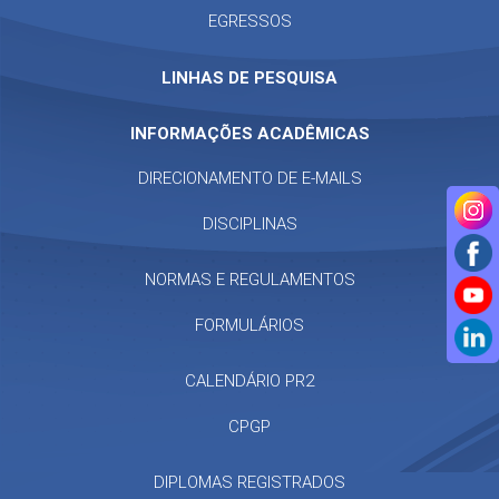
EGRESSOS
LINHAS DE PESQUISA
INFORMAÇÕES ACADÊMICAS
DIRECIONAMENTO DE E-MAILS
DISCIPLINAS
NORMAS E REGULAMENTOS
FORMULÁRIOS
CALENDÁRIO PR2
CPGP
DIPLOMAS REGISTRADOS