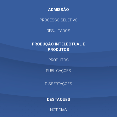
ADMISSÃO
PROCESSO SELETIVO
RESULTADOS
PRODUÇÃO INTELECTUAL E
PRODUTOS
PRODUTOS
PUBLICAÇÕES
DISSERTAÇÕES
DESTAQUES
NOTÍCIAS