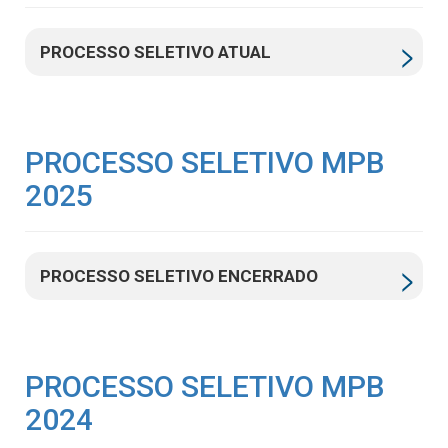
PROCESSO SELETIVO ATUAL
PROCESSO SELETIVO MPB
2025
PROCESSO SELETIVO ENCERRADO
PROCESSO SELETIVO MPB
2024