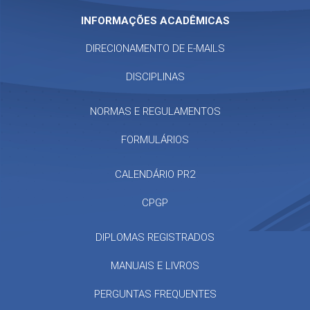
INFORMAÇÕES ACADÊMICAS
DIRECIONAMENTO DE E-MAILS
DISCIPLINAS
NORMAS E REGULAMENTOS
FORMULÁRIOS
CALENDÁRIO PR2
CPGP
DIPLOMAS REGISTRADOS
MANUAIS E LIVROS
PERGUNTAS FREQUENTES