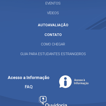
EVENTOS
VÍDEOS
AUTOAVALIAÇÃO
CONTATO
COMO CHEGAR
GUIA PARA ESTUDANTES ESTRANGEIROS
Acesso a Informação
FAQ