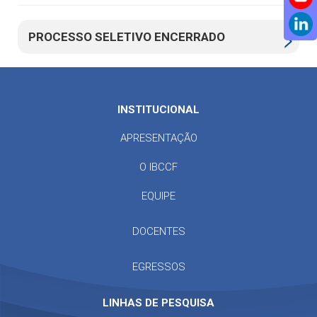
PROCESSO SELETIVO ENCERRADO
INSTITUCIONAL
APRESENTAÇÃO
O IBCCF
EQUIPE
DOCENTES
EGRESSOS
LINHAS DE PESQUISA