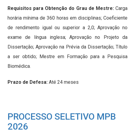
Requisitos para Obtenção do Grau de Mestre:
Carga
horária mínima de 360 horas em disciplinas; Coeficiente
de rendimento igual ou superior a 2,0; Aprovação no
exame de língua inglesa; Aprovação no Projeto da
Dissertação; Aprovação na Prévia da Dissertação; Título
a ser obtido; Mestre em Formação para a Pesquisa
Biomédica.
Prazo de Defesa:
Até 24 meses
PROCESSO SELETIVO MPB
2026