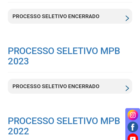
PROCESSO SELETIVO ENCERRADO
PROCESSO SELETIVO MPB
2023
PROCESSO SELETIVO ENCERRADO
PROCESSO SELETIVO MPB
2022