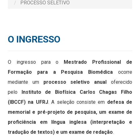
PROCESSO SELETIVO
O INGRESSO
O ingresso para o
Mestrado Profissional de
Formação para a Pesquisa Biomédica
ocorre
mediante um
processo seletivo anual
oferecido
pelo
Instituto de Biofísica Carlos Chagas Filho
(IBCCF) na UFRJ
. A seleção consiste em
defesa de
memorial e pré-projeto de pesquisa, um exame de
proficiência em língua inglesa (interpretação e
tradução de textos) e um exame de redação
.