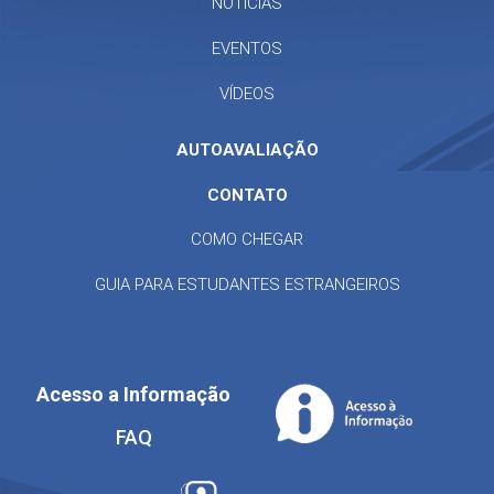
NOTÍCIAS
EVENTOS
VÍDEOS
AUTOAVALIAÇÃO
CONTATO
COMO CHEGAR
GUIA PARA ESTUDANTES ESTRANGEIROS
Acesso a Informação
FAQ