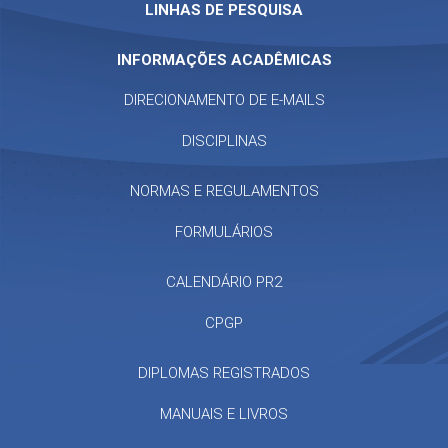
LINHAS DE PESQUISA
INFORMAÇÕES ACADÊMICAS
DIRECIONAMENTO DE E-MAILS
DISCIPLINAS
NORMAS E REGULAMENTOS
FORMULÁRIOS
CALENDÁRIO PR2
CPGP
DIPLOMAS REGISTRADOS
MANUAIS E LIVROS