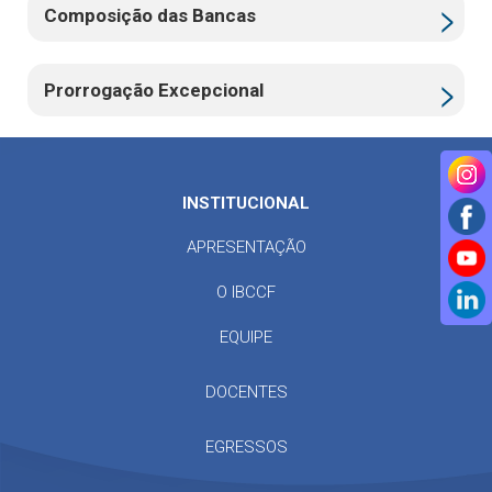
Composição das Bancas
Prorrogação Excepcional
INSTITUCIONAL
APRESENTAÇÃO
O IBCCF
EQUIPE
DOCENTES
EGRESSOS