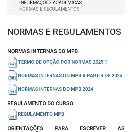
INFORMAÇÕES ACADÊMICAS
NORMAS E REGULAMENTOS
NORMAS E REGULAMENTOS
NORMAS INTERNAS DO MPB
TERMO DE OPÇÃO POR NORMAS 2025.1
NORMAS INTERNAS DO MPB A PARTIR DE 2025
NORMAS INTERNAS DO MPB 2024
REGULAMENTO DO CURSO
REGULAMENTO MPB
ORIENTAÇÕES PARA ESCREVER AS