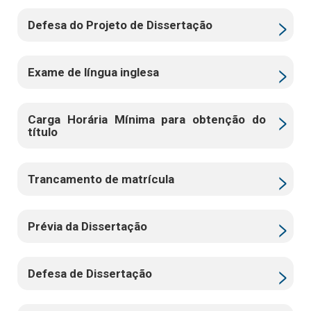
Defesa do Projeto de Dissertação
Exame de língua inglesa
Carga Horária Mínima para obtenção do
título
Trancamento de matrícula
Prévia da Dissertação
Defesa de Dissertação