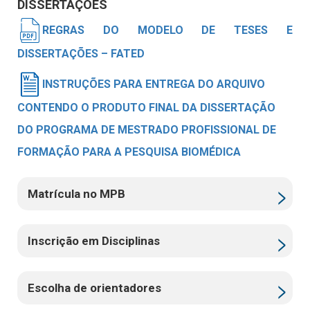
DISSERTAÇÕES
REGRAS DO MODELO DE TESES E
DISSERTAÇÕES – FATED
INSTRUÇÕES PARA ENTREGA DO ARQUIVO
CONTENDO O PRODUTO FINAL DA DISSERTAÇÃO
DO PROGRAMA DE MESTRADO PROFISSIONAL DE
FORMAÇÃO PARA A PESQUISA BIOMÉDICA
Matrícula no MPB
Inscrição em Disciplinas
Escolha de orientadores