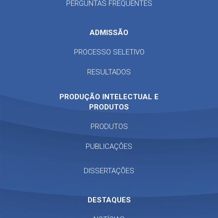
PERGUNTAS FREQUENTES
ADMISSÃO
PROCESSO SELETIVO
RESULTADOS
PRODUÇÃO INTELECTUAL E
PRODUTOS
PRODUTOS
PUBLICAÇÕES
DISSERTAÇÕES
DESTAQUES