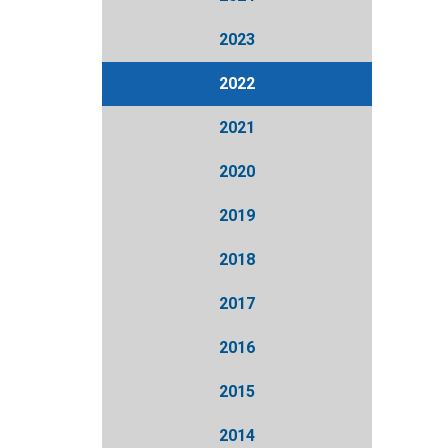
2023
2022
2021
2020
2019
2018
2017
2016
2015
2014