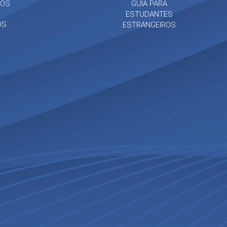
TOS
GUIA PARA
ESTUDANTES
OS
ESTRANGEIROS