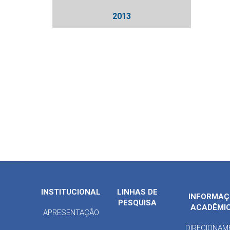
2013
INSTITUCIONAL
LINHAS DE
INFORMAÇ
PESQUISA
ACADÊMI
APRESENTAÇÃO
DIRECIONAM