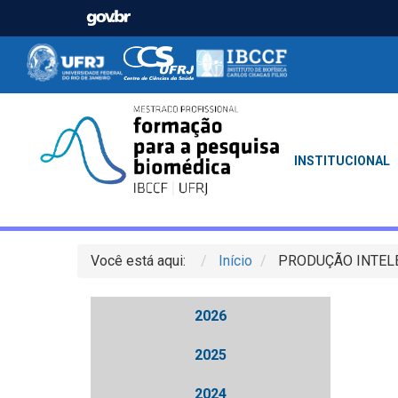
INSTITUCIONAL
Você está aqui:
Início
PRODUÇÃO INTEL
2026
2025
2024