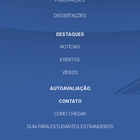
PUBLICAÇÕES
DISSERTAÇÕES
DESTAQUES
NOTÍCIAS
EVENTOS
VÍDEOS
AUTOAVALIAÇÃO
CONTATO
COMO CHEGAR
GUIA PARA ESTUDANTES ESTRANGEIROS