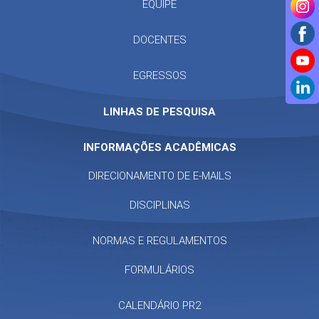
EQUIPE
DOCENTES
EGRESSOS
LINHAS DE PESQUISA
INFORMAÇÕES ACADÊMICAS
DIRECIONAMENTO DE E-MAILS
DISCIPLINAS
NORMAS E REGULAMENTOS
FORMULÁRIOS
CALENDÁRIO PR2