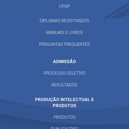
CPGP
DIPLOMAS REGISTRADOS
MANUAIS E LIVROS
PERGUNTAS FREQUENTES
ADMISSÃO
PROCESSO SELETIVO
RESULTADOS
PRODUÇÃO INTELECTUAL E
PRODUTOS
PRODUTOS