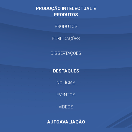
PRODUÇÃO INTELECTUAL E
PRODUTOS
PRODUTOS
PUBLICAÇÕES
DISSERTAÇÕES
DESTAQUES
NOTÍCIAS
EVENTOS
VÍDEOS
AUTOAVALIAÇÃO