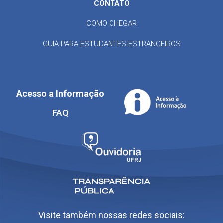
CONTATO
COMO CHEGAR
GUIA PARA ESTUDANTES ESTRANGEIROS
Acesso a Informação
FAQ
Visite também nossas redes sociais: