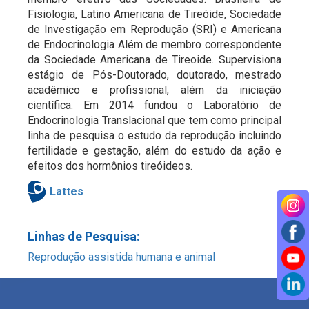
Fisiologia, Latino Americana de Tireóide, Sociedade
de Investigação em Reprodução (SRI) e Americana
de Endocrinologia Além de membro correspondente
da Sociedade Americana de Tireoide. Supervisiona
estágio de Pós-Doutorado, doutorado, mestrado
acadêmico e profissional, além da iniciação
científica. Em 2014 fundou o Laboratório de
Endocrinologia Translacional que tem como principal
linha de pesquisa o estudo da reprodução incluindo
fertilidade e gestação, além do estudo da ação e
efeitos dos hormônios tireóideos.
Lattes
Linhas de Pesquisa:
Reprodução assistida humana e animal