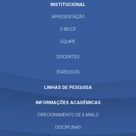
INSTITUCIONAL
APRESENTAÇÃO
O IBCCF
EQUIPE
DOCENTES
EGRESSOS
LINHAS DE PESQUISA
INFORMAÇÕES ACADÊMICAS
DIRECIONAMENTO DE E-MAILS
DISCIPLINAS