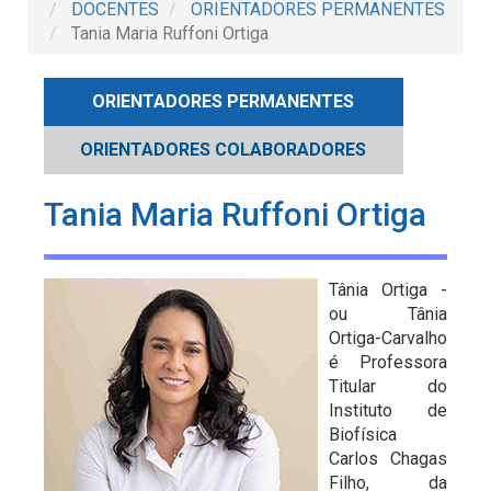
DOCENTES
ORIENTADORES PERMANENTES
Tania Maria Ruffoni Ortiga
ORIENTADORES PERMANENTES
ORIENTADORES COLABORADORES
Tania Maria Ruffoni Ortiga
Tânia Ortiga -
ou Tânia
Ortiga-Carvalho
é Professora
Titular do
Instituto de
Biofísica
Carlos Chagas
Filho, da