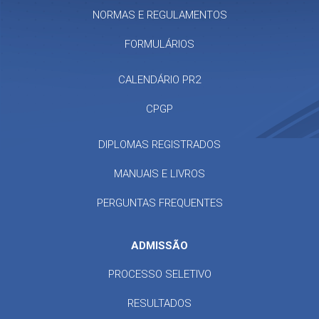
NORMAS E REGULAMENTOS
FORMULÁRIOS
CALENDÁRIO PR2
CPGP
DIPLOMAS REGISTRADOS
MANUAIS E LIVROS
PERGUNTAS FREQUENTES
ADMISSÃO
PROCESSO SELETIVO
RESULTADOS