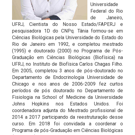
Universidade
Federal do Rio
de Janeiro,
UFRJ, Cientista do Nosso Estado/FAPERJ e
pesquisadora 1D do CNPq. Tânia formou-se em
Ciências Biológicas pela Universidade do Estado do
Rio de Janeiro em 1992, e completou mestrado
(1995) e doutorado (2000) no Programa de Pós-
Graduação em Ciências Biológicas (Biofísica) na
UFRJ, no Instituto de Biofísica Carlos Chagas Filho.
Em 2005, completou 3 anos de pós-doutorado no
Departamento de Endocrinologia Universidade de
Chicago e nos anos de 2006-2009 fez curtos
períodos de pós doutorado no Departamento de
Fisiologia na School of Medicine da Universidade
Johns Hopkins nos Estados Unidos. Foi
coordenadora adjunta do Mestrado profissional de
2014 a 2017 participando da reestruturação desse
curso. Em 2018 foi convidada a coordenar o
Programa de pós-Graduação em Ciências Biológicas