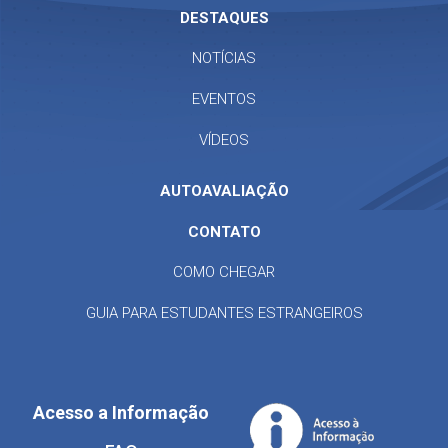
DESTAQUES
NOTÍCIAS
EVENTOS
VÍDEOS
AUTOAVALIAÇÃO
CONTATO
COMO CHEGAR
GUIA PARA ESTUDANTES ESTRANGEIROS
Acesso a Informação