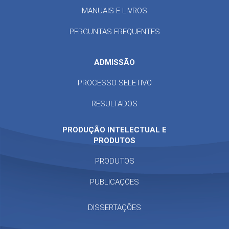
MANUAIS E LIVROS
PERGUNTAS FREQUENTES
ADMISSÃO
PROCESSO SELETIVO
RESULTADOS
PRODUÇÃO INTELECTUAL E
PRODUTOS
PRODUTOS
PUBLICAÇÕES
DISSERTAÇÕES