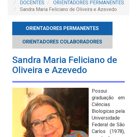
DOCENTES
ORIENTADORES PERMANENTES
Sandra Maria Feliciano de Oliveira e Azevedo
ORIENTADORES PERMANENTES
ORIENTADORES COLABORADORES
Sandra Maria Feliciano de
Oliveira e Azevedo
Possui
graduação em
Ciências
Biologicas pela
Universidade
Federal de São
Carlos (1978),