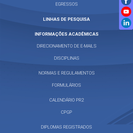
EGRESSOS
LINHAS DE PESQUISA
INFORMAÇÕES ACADÊMICAS
DIRECIONAMENTO DE E-MAILS
DISCIPLINAS
NORMAS E REGULAMENTOS
FORMULÁRIOS
CALENDÁRIO PR2
CPGP
DIPLOMAS REGISTRADOS