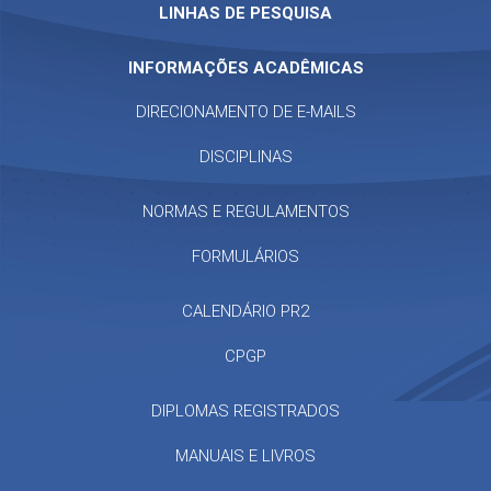
LINHAS DE PESQUISA
INFORMAÇÕES ACADÊMICAS
DIRECIONAMENTO DE E-MAILS
DISCIPLINAS
NORMAS E REGULAMENTOS
FORMULÁRIOS
CALENDÁRIO PR2
CPGP
DIPLOMAS REGISTRADOS
MANUAIS E LIVROS