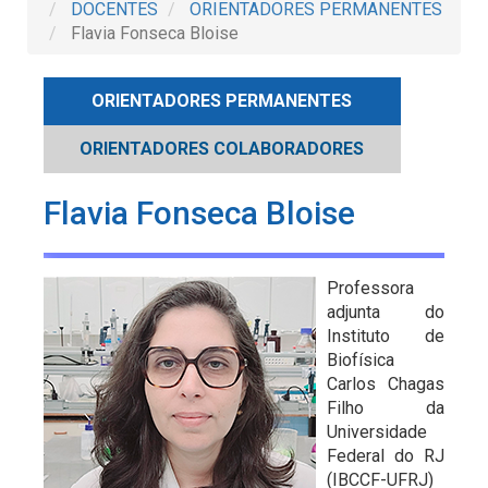
DOCENTES
ORIENTADORES PERMANENTES
Flavia Fonseca Bloise
ORIENTADORES PERMANENTES
ORIENTADORES COLABORADORES
Flavia Fonseca Bloise
Professora
adjunta do
Instituto de
Biofísica
Carlos Chagas
Filho da
Universidade
Federal do RJ
(IBCCF-UFRJ)