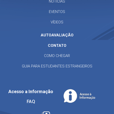
NOTÍCIAS
EVENTOS
VÍDEOS
AUTOAVALIAÇÃO
CONTATO
COMO CHEGAR
GUIA PARA ESTUDANTES ESTRANGEIROS
Acesso a Informação
FAQ