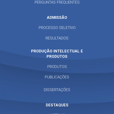
PERGUNTAS FREQUENTES
ADMISSÃO
PROCESSO SELETIVO
RESULTADOS
PRODUÇÃO INTELECTUAL E
PRODUTOS
PRODUTOS
PUBLICAÇÕES
DISSERTAÇÕES
DESTAQUES