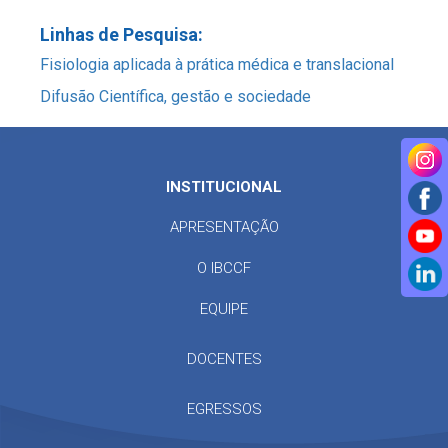
Linhas de Pesquisa:
Fisiologia aplicada à prática médica e translacional
Difusão Científica, gestão e sociedade
INSTITUCIONAL
APRESENTAÇÃO
O IBCCF
EQUIPE
DOCENTES
EGRESSOS