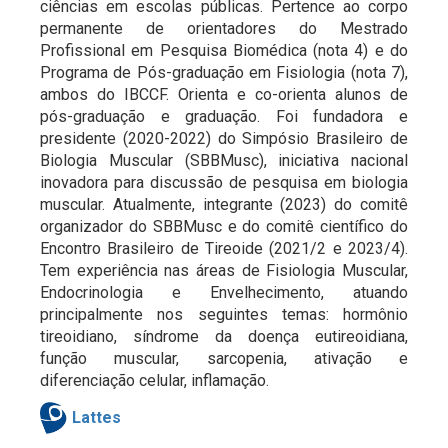
ciências em escolas públicas. Pertence ao corpo
permanente de orientadores do Mestrado
Profissional em Pesquisa Biomédica (nota 4) e do
Programa de Pós-graduação em Fisiologia (nota 7),
ambos do IBCCF. Orienta e co-orienta alunos de
pós-graduação e graduação. Foi fundadora e
presidente (2020-2022) do Simpósio Brasileiro de
Biologia Muscular (SBBMusc), iniciativa nacional
inovadora para discussão de pesquisa em biologia
muscular. Atualmente, integrante (2023) do comitê
organizador do SBBMusc e do comitê científico do
Encontro Brasileiro de Tireoide (2021/2 e 2023/4).
Tem experiência nas áreas de Fisiologia Muscular,
Endocrinologia e Envelhecimento, atuando
principalmente nos seguintes temas: hormônio
tireoidiano, síndrome da doença eutireoidiana,
função muscular, sarcopenia, ativação e
diferenciação celular, inflamação.
Lattes