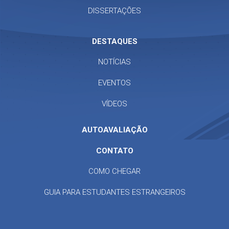
DISSERTAÇÕES
DESTAQUES
NOTÍCIAS
EVENTOS
VÍDEOS
AUTOAVALIAÇÃO
CONTATO
COMO CHEGAR
GUIA PARA ESTUDANTES ESTRANGEIROS