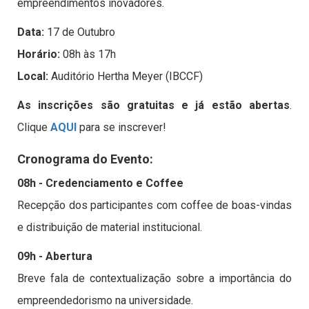
empreendimentos inovadores.
Data:
17 de Outubro
Horário:
08h às 17h
Local:
Auditório Hertha Meyer (IBCCF)
As inscrições são gratuitas e já estão abertas
.
Clique
AQUI
para se inscrever!
Cronograma do Evento:
08h - Credenciamento e Coffee
Recepção dos participantes com coffee de boas-vindas
e distribuição de material institucional.
09h - Abertura
Breve fala de contextualização sobre a importância do
empreendedorismo na universidade.