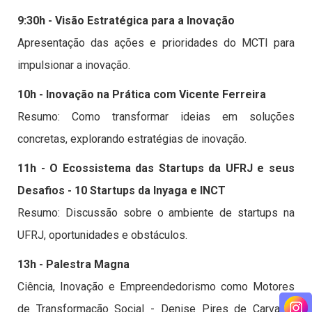
9:30h - Visão Estratégica para a Inovação
Apresentação das ações e prioridades do MCTI para
impulsionar a inovação.
10h - Inovação na Prática com Vicente Ferreira
Resumo: Como transformar ideias em soluções
concretas, explorando estratégias de inovação.
11h - O Ecossistema das Startups da UFRJ e seus
Desafios - 10 Startups da Inyaga e INCT
Resumo: Discussão sobre o ambiente de startups na
UFRJ, oportunidades e obstáculos.
13h - Palestra Magna
Ciência, Inovação e Empreendedorismo como Motores
de Transformação Social - Denise Pires de Carvalho