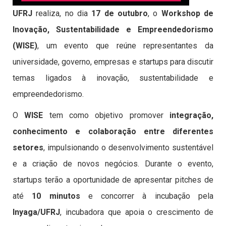
UFRJ
realiza, no dia
17 de outubro
, o
Workshop de
Inovação, Sustentabilidade e Empreendedorismo
(WISE)
, um evento que reúne representantes da
universidade, governo, empresas e startups para discutir
temas ligados à inovação, sustentabilidade e
empreendedorismo.
O
WISE
tem como objetivo promover
integração,
conhecimento e colaboração entre diferentes
setores
, impulsionando o desenvolvimento sustentável
e a criação de novos negócios. Durante o evento,
startups terão a oportunidade de apresentar pitches de
até
10 minutos
e concorrer à incubação pela
Inyaga/UFRJ
, incubadora que apoia o crescimento de