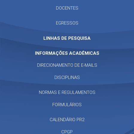
DOCENTES
EGRESSOS
LINHAS DE PESQUISA
INFORMAÇÕES ACADÊMICAS
DIRECIONAMENTO DE E-MAILS
DISCIPLINAS
NORMAS E REGULAMENTOS
FORMULÁRIOS
CALENDÁRIO PR2
CPGP