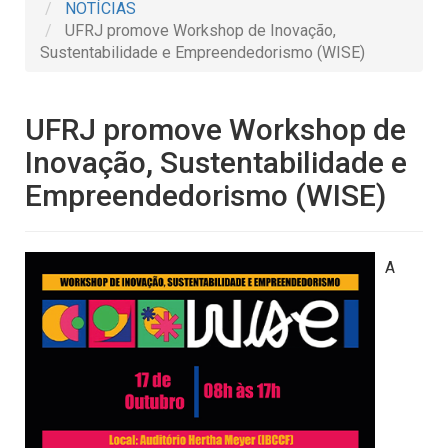
NOTÍCIAS
UFRJ promove Workshop de Inovação,
Sustentabilidade e Empreendedorismo (WISE)
UFRJ promove Workshop de
Inovação, Sustentabilidade e
Empreendedorismo (WISE)
A