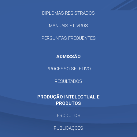
DIPLOMAS REGISTRADOS
MANUAIS E LIVROS
PERGUNTAS FREQUENTES
ADMISSÃO
PROCESSO SELETIVO
RESULTADOS
PRODUÇÃO INTELECTUAL E
PRODUTOS
PRODUTOS
PUBLICAÇÕES