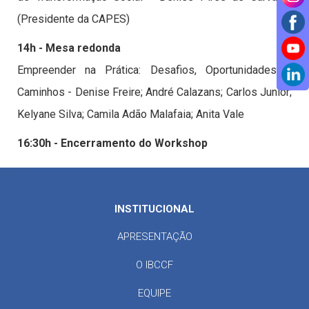
(Presidente da CAPES)
14h - Mesa redonda
Empreender na Prática: Desafios, Oportunidades e
Caminhos - Denise Freire; André Calazans; Carlos Junior;
Kelyane Silva; Camila Adão Malafaia; Anita Vale
16:30h - Encerramento do Workshop
INSTITUCIONAL
APRESENTAÇÃO
O IBCCF
EQUIPE